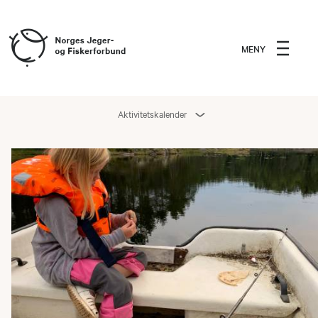
MENY
Aktivitetskalender