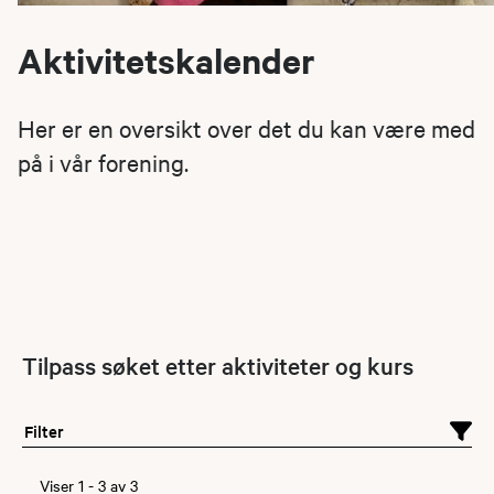
Aktivitetskalender
Her er en oversikt over det du kan være med
på i vår forening.
Tilpass søket etter aktiviteter og kurs
Filter
Viser
1
-
3
av
3