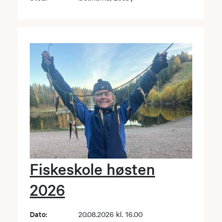
Fiskeskole høsten
2026
Dato:
20.08.2026 kl. 16.00