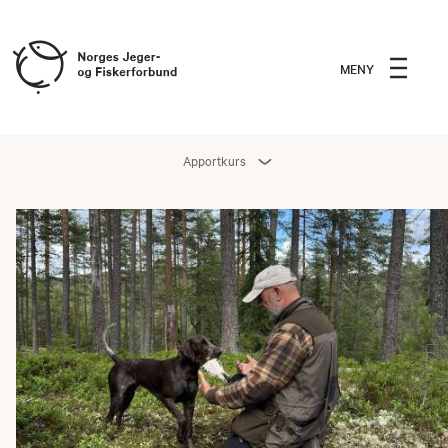
MENY
Apportkurs