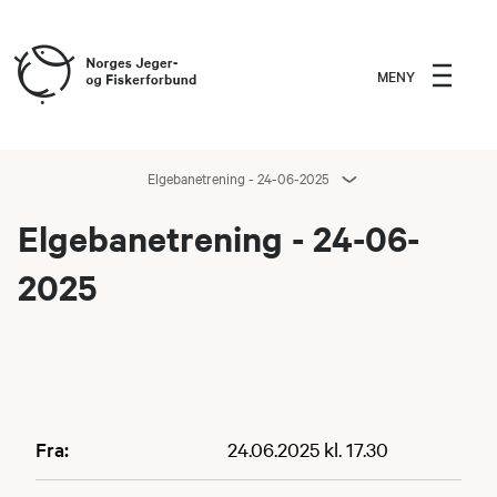
MENY
Elgebanetrening - 24-06-2025
Elgebanetrening - 24-06-
2025
Fra:
24.06.2025 kl. 17.30