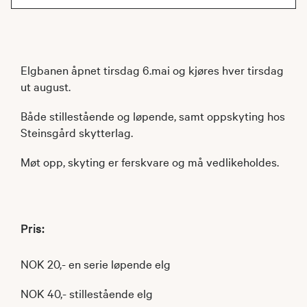
Elgbanen åpnet tirsdag 6.mai og kjøres hver tirsdag
ut august.
Både stillestående og løpende, samt oppskyting hos
Steinsgård skytterlag.
Møt opp, skyting er ferskvare og må vedlikeholdes.
Pris:
NOK 20,- en serie løpende elg
NOK 40,- stillestående elg