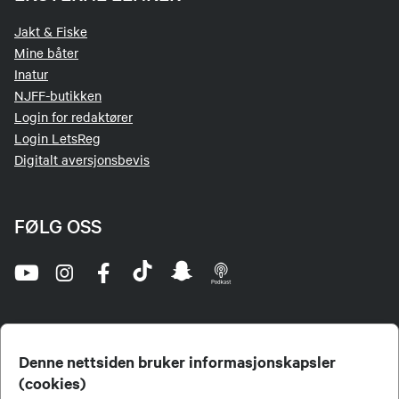
Jakt & Fiske
Mine båter
Inatur
NJFF-butikken
Login for redaktører
Login LetsReg
Digitalt aversjonsbevis
FØLG OSS
Denne nettsiden bruker informasjonskapsler
(cookies)