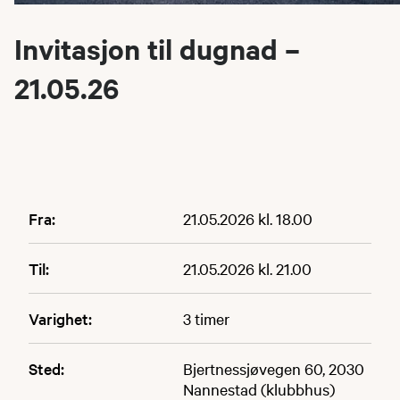
Invitasjon til dugnad –
21.05.26
Fra:
21.05.2026 kl. 18.00
Til:
21.05.2026 kl. 21.00
Varighet:
3 timer
Sted:
Bjertnessjøvegen 60, 2030
Nannestad (klubbhus)