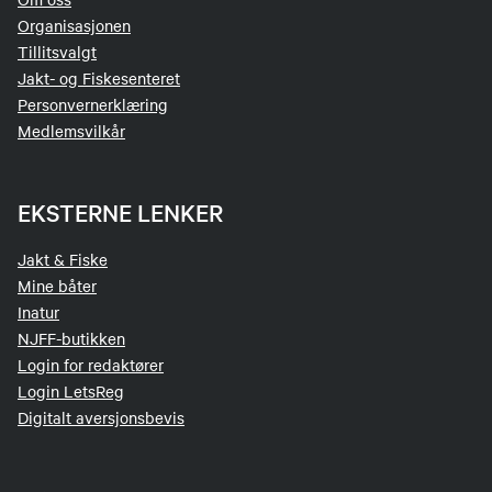
Organisasjonen
Tillitsvalgt
Jakt- og Fiskesenteret
Personvernerklæring
Medlemsvilkår
EKSTERNE LENKER
Jakt & Fiske
Mine båter
Inatur
NJFF-butikken
Login for redaktører
Login LetsReg
Digitalt aversjonsbevis