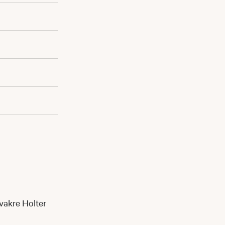
 vakre Holter