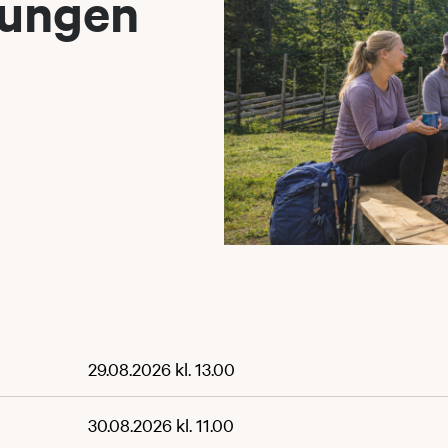
yungen
29.08.2026 kl. 13.00
30.08.2026 kl. 11.00