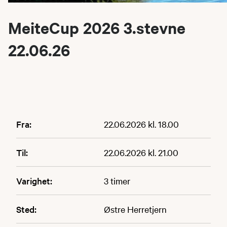
MeiteCup 2026 3.stevne
22.06.26
Fra:
22.06.2026 kl. 18.00
Til:
22.06.2026 kl. 21.00
Varighet:
3 timer
Sted:
Østre Herretjern