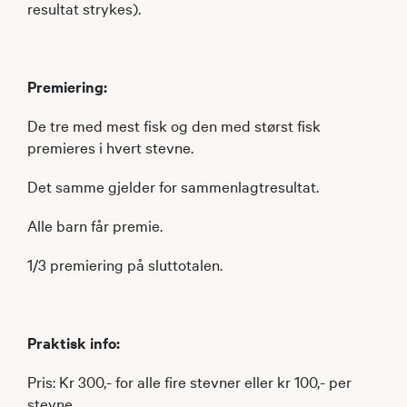
resultat strykes).
Premiering:
De tre med mest fisk og den med størst fisk
premieres i hvert stevne.
Det samme gjelder for sammenlagtresultat.
Alle barn får premie.
1/3 premiering på sluttotalen.
Praktisk info:
Pris: Kr 300,- for alle fire stevner eller kr 100,- per
stevne.