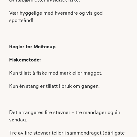
Vær hyggelige med hverandre og vis god
sportsånd!
Regler for Meitecup
Fiskemetode:
Kun tillatt å fiske med mark eller maggot.
Kun én stang er tillatt i bruk om gangen.
Det arrangeres fire stevner – tre mandager og én
søndag.
Tre av fire stevner teller i sammendraget (dårligste