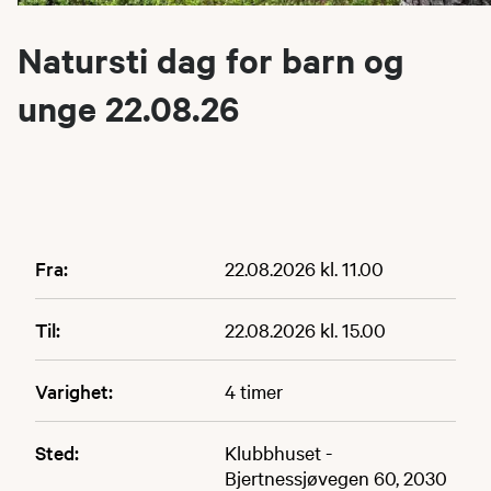
Natursti dag for barn og
unge 22.08.26
Fra:
22.08.2026 kl. 11.00
Til:
22.08.2026 kl. 15.00
Varighet:
4 timer
Sted:
Klubbhuset -
Bjertnessjøvegen 60, 2030