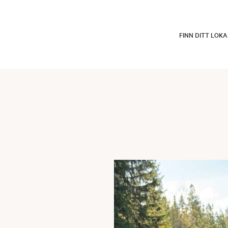
FINN DITT LOK