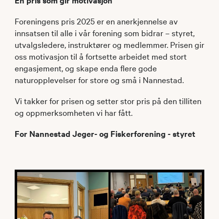
Foreningens pris 2025 er en anerkjennelse av
innsatsen til alle i vår forening som bidrar – styret,
utvalgsledere, instruktører og medlemmer. Prisen gir
oss motivasjon til å fortsette arbeidet med stort
engasjement, og skape enda flere gode
naturopplevelser for store og små i Nannestad.
Vi takker for prisen og setter stor pris på den tilliten
og oppmerksomheten vi har fått.
For Nannestad Jeger- og Fiskerforening - styret