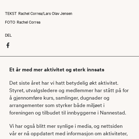
TEKST
Rachel Correa/Lars Olav Jensen
FOTO
Rachel Correa
DEL
Et år med mer aktivitet og sterk innsats
Det siste året har vi hatt betydelig økt aktivitet.
Styret, utvalgsledere og medlemmer har stått på for
å gjennomføre kurs, samlinger, dugnader og
arrangementer som styrker både miljøet i
foreningen og tilbudet til innbyggerne i Nannestad.
Vi har også blitt mer synlige i media, og nettsiden
vår er nå oppdatert med informasjon om aktiviteter,