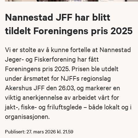
Nannestad JFF har blitt
tildelt Foreningens pris 2025
Vi er stolte av å kunne fortelle at Nannestad
Jeger- og Fiskerforening har fått
Foreningens pris 2025. Prisen ble utdelt
under årsmøtet for NJFFs regionslag
Akershus JFF den 26.03, og markerer en
viktig anerkjennelse av arbeidet vårt for
jakt-, fiske- og friluftsglede – både lokalt og i
organisasjonen.
Publisert: 27. mars 2026 kl. 21.59