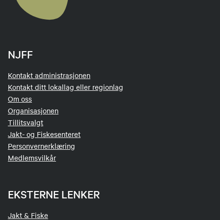
NJFF
Kontakt administrasjonen
Kontakt ditt lokallag eller regionlag
Om oss
Organisasjonen
Tillitsvalgt
Jakt- og Fiskesenteret
Personvernerklæring
Medlemsvilkår
EKSTERNE LENKER
Jakt & Fiske