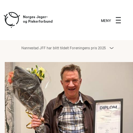
MENY
Nannestad JFF har blitt tildelt Foreningens pris 2025