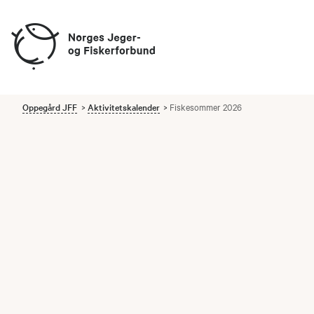
Oppegård JFF
Aktivitetskalender
Fiskesommer 2026