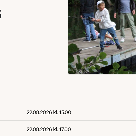
6
22.08.2026 kl. 15.00
22.08.2026 kl. 17.00