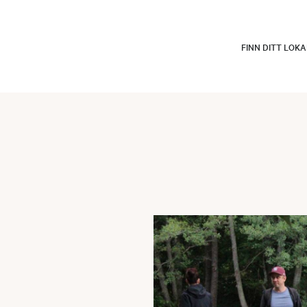
FINN DITT LOK