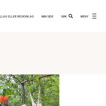
ALLAG ELLER REGIONLAG
MIN SIDE
SØK
MENY