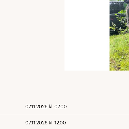
07.11.2026 kl. 07.00
07.11.2026 kl. 12.00