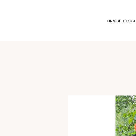
FINN DITT LOK