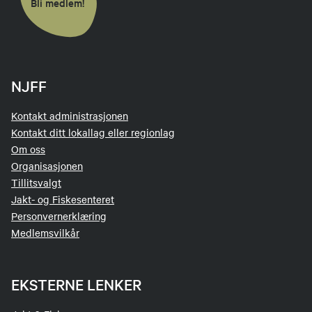
Bli medlem!
NJFF
Kontakt administrasjonen
Kontakt ditt lokallag eller regionlag
Om oss
Organisasjonen
Tillitsvalgt
Jakt- og Fiskesenteret
Personvernerklæring
Medlemsvilkår
EKSTERNE LENKER