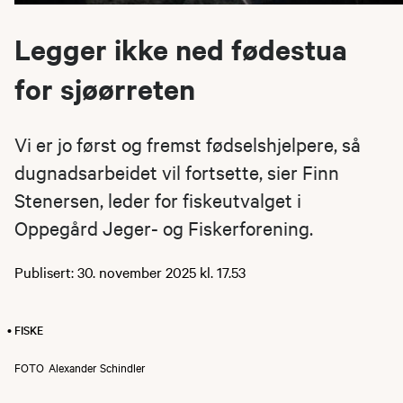
Legger ikke ned fødestua
for sjøørreten
Vi er jo først og fremst fødselshjelpere, så
dugnadsarbeidet vil fortsette, sier Finn
Stenersen, leder for fiskeutvalget i
Oppegård Jeger- og Fiskerforening.
Publisert: 30. november 2025 kl. 17.53
• FISKE
FOTO
Alexander Schindler