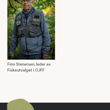
Finn Stenersen, leder av
Fiskeutvalget i OJFF