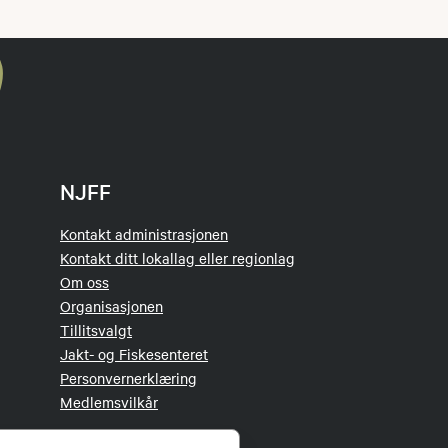
NJFF
Kontakt administrasjonen
Kontakt ditt lokallag eller regionlag
Om oss
Organisasjonen
Tillitsvalgt
Jakt- og Fiskesenteret
Personvernerklæring
Medlemsvilkår