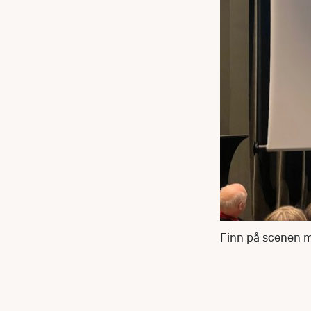
Finn på scenen 