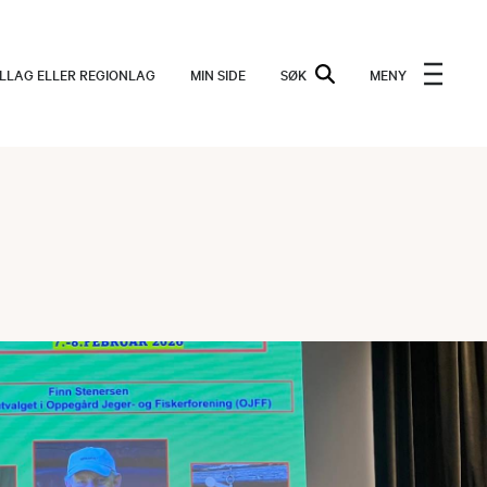
ALLAG ELLER REGIONLAG
MIN SIDE
SØK
MENY