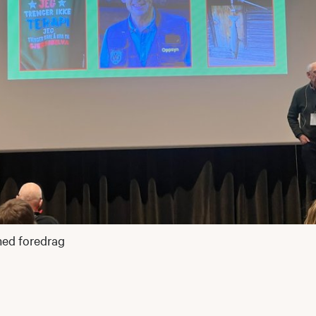
med foredrag