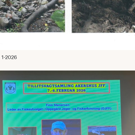
 1-2026