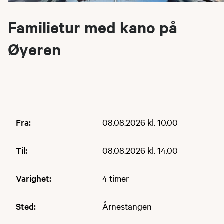
Familietur med kano på
Øyeren
Fra:
08.08.2026 kl. 10.00
Til:
08.08.2026 kl. 14.00
Varighet:
4 timer
Sted:
Årnestangen