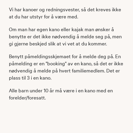
Vi har kanoer og redningsvester, så det kreves ikke
at du har utstyr for å være med.
Om man har egen kano eller kajak man ønsker å
benytte er det ikke nødvendig å melde seg på, men
gi gjerne beskjed slik at vi vet at du kommer.
Benytt påmeldingsskjemaet for å melde deg på. En
påmelding er en "booking" av en kano, så det er ikke
nødvendig å melde på hvert familiemedlem. Det er
plass til 3 i en kano.
Alle barn under 10 år må være i en kano med en
forelder/foresatt.