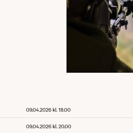
09.04.2026 kl. 18.00
09.04.2026 kl. 20.00