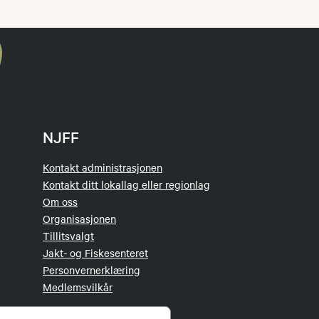
NJFF
Kontakt administrasjonen
Kontakt ditt lokallag eller regionlag
Om oss
Organisasjonen
Tillitsvalgt
Jakt- og Fiskesenteret
Personvernerklæring
Medlemsvilkår