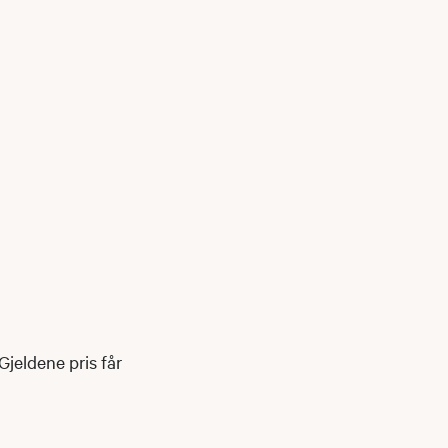
jeldene pris får