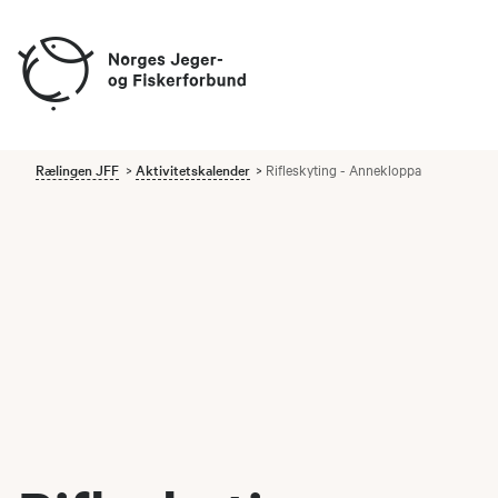
Rælingen JFF
Aktivitetskalender
Rifleskyting - Annekloppa