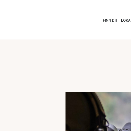
FINN DITT LOK