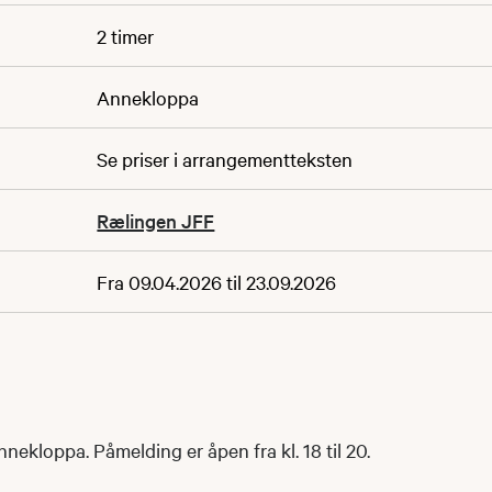
2 timer
Annekloppa
Se priser i arrangementteksten
Rælingen JFF
Fra 09.04.2026 til 23.09.2026
nnekloppa. Påmelding er åpen fra kl. 18 til 20.