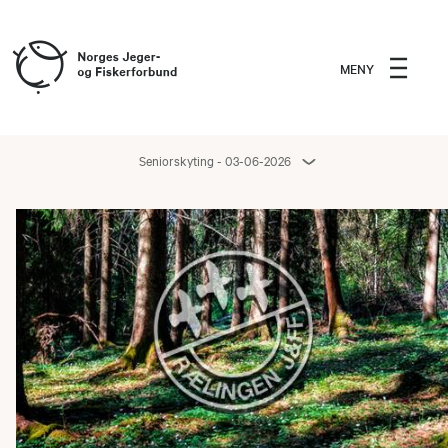
MENY
Seniorskyting - 03-06-2026