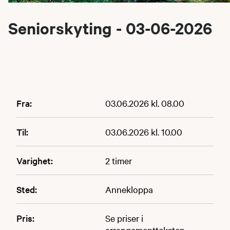
Seniorskyting - 03-06-2026
Fra:
03.06.2026 kl. 08.00
Til:
03.06.2026 kl. 10.00
Varighet:
2 timer
Sted:
Annekloppa
Pris:
Se priser i
arrangementteksten