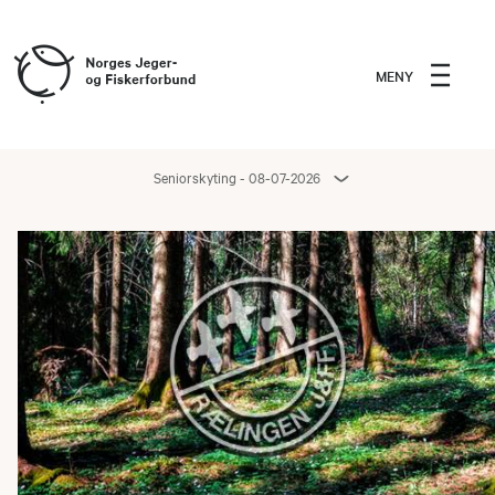
MENY
Seniorskyting - 08-07-2026