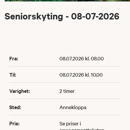
Seniorskyting - 08-07-2026
Fra:
08.07.2026 kl. 08.00
Til:
08.07.2026 kl. 10.00
Varighet:
2 timer
Sted:
Annekloppa
Pris:
Se priser i
arrangementteksten