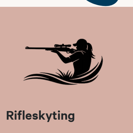
Rifleskyting