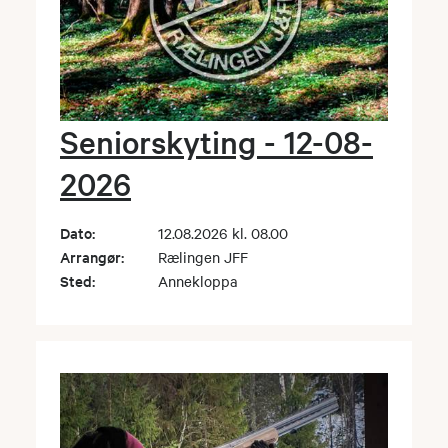
Seniorskyting - 12-08-
2026
Dato:
12.08.2026 kl. 08.00
Arrangør:
Rælingen JFF
Sted:
Annekloppa