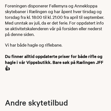
Foreningen disponerer Fellemyra og Annekloppa
skytebaner i Rælingen og har åpent hver tirsdag og
torsdag fra kl. 18:00 til kl. 21:00 fra april til september.
Med unntak av juli, da er det ferie. For oppdatert info
se aktivitetskalenderen vår på forsiden eller nederst
på denne siden.
Vi har både hagle og riflebane.
Du finner alltid oppdaterte priser for både rifle og
hagle i vår Vippsbutikk. Bare søk på Rælingen JFF
👍
Andre skytetilbud