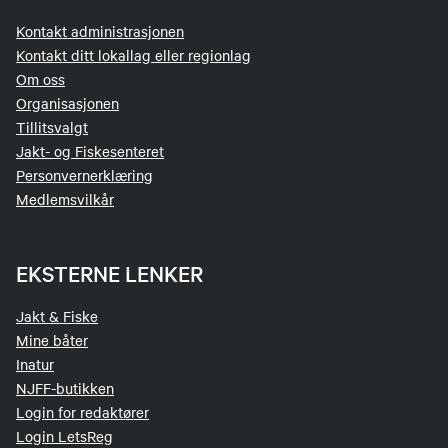
Kontakt administrasjonen
Kontakt ditt lokallag eller regionlag
Om oss
Organisasjonen
Tillitsvalgt
Jakt- og Fiskesenteret
Personvernerklæring
Medlemsvilkår
EKSTERNE LENKER
Jakt & Fiske
Mine båter
Inatur
NJFF-butikken
Login for redaktører
Login LetsReg