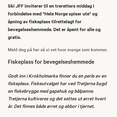
Ski JFF inviterer til en treretters middag i
forbindelse med "Hele Norge spiser ute" og
åpning av fiskeplass tilrettelagt for
bevegelseshemmede. Det er åpent for alle og
gratis.
Meld deg på her så vi vet hvor mange som kommer.
Fiskeplass for bevegelseshemmede
Godt inn i Krokholmarka finner du en perle av en
fiskeplass. Fiskeutvalget har ved Tretjerna bygd
en fiskebrygge med gapahuk og bålpanne.
Tretjerna kultiveres og det settes ut ørret hvert
år. Det finnes både ørret og abbor i tjernet.