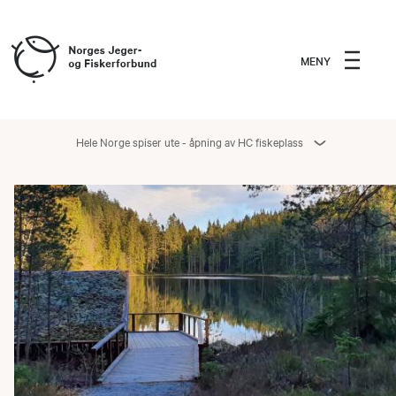
MENY
Hele Norge spiser ute - åpning av HC fiskeplass