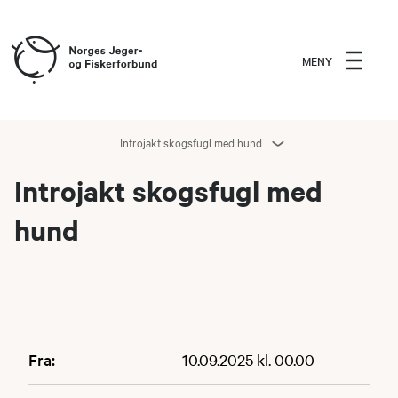
MENY
Introjakt skogsfugl med hund
Introjakt skogsfugl med
hund
Fra:
10.09.2025 kl. 00.00