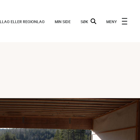
ALLAG ELLER REGIONLAG
MIN SIDE
SØK
MENY