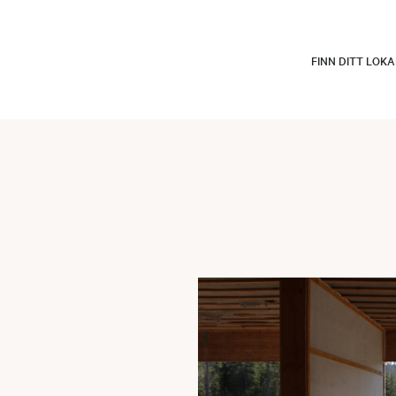
FINN DITT LOK