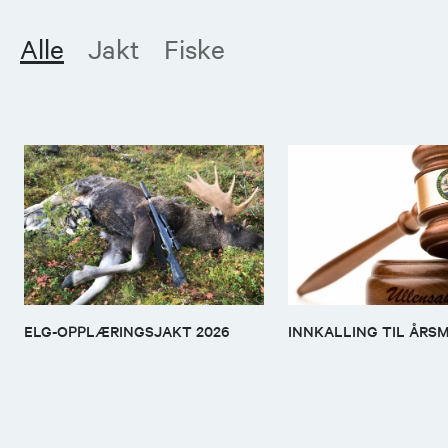
Alle
Jakt
Fiske
ELG-OPPLÆRINGSJAKT 2026
INNKALLING TIL ÅRS