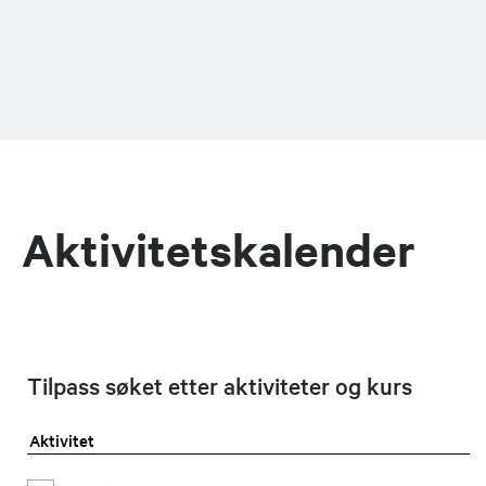
Aktivitetskalender
Tilpass søket etter aktiviteter og kurs
Aktivitet