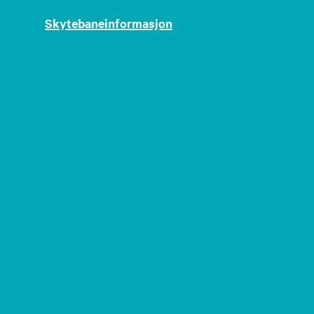
Skytebaneinformasjon