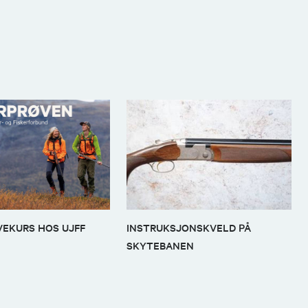
EKURS HOS UJFF
INSTRUKSJONSKVELD PÅ
SKYTEBANEN