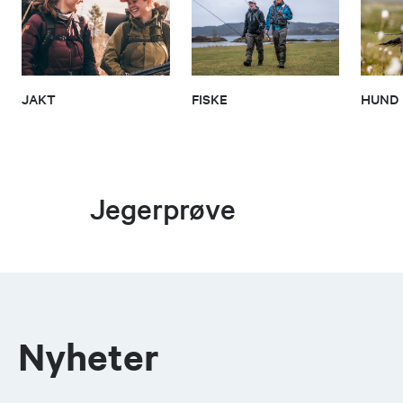
JAKT
FISKE
HUND
Jegerprøve
Nyheter