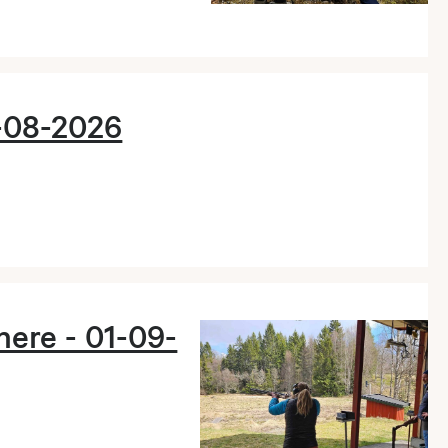
-08-2026
ere - 01-09-