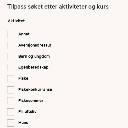
Tilpass søket etter aktiviteter og kurs
Aktivitet
Annet
Aversjonsdressur
Barn og ungdom
Egenberedskap
Fiske
Fiskekonkurranse
Fiskesommer
Friluftsliv
Hund