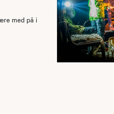
være med på i