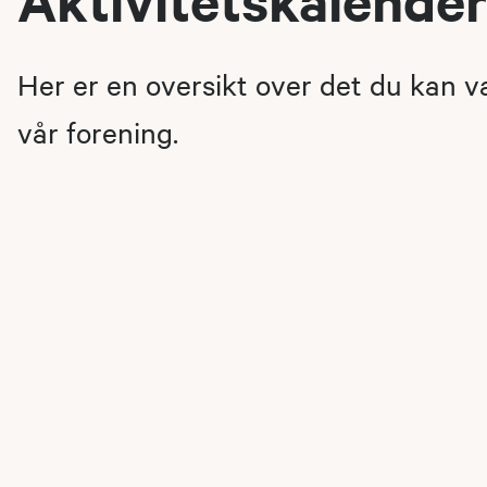
Her er en oversikt over det du kan 
vår forening.