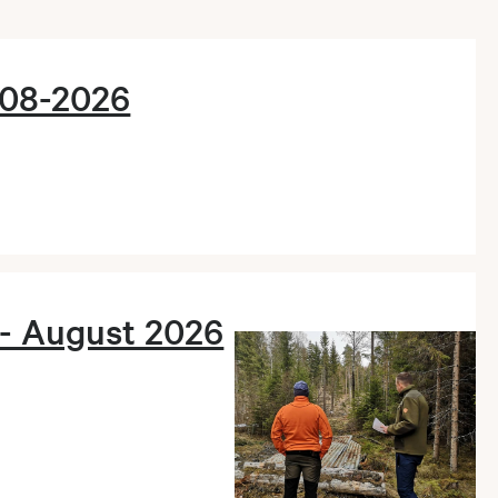
-08-2026
 - August 2026