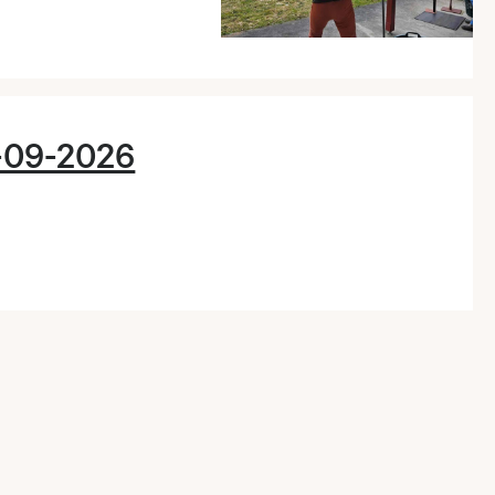
-09-2026