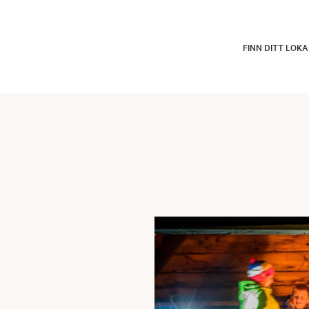
FINN DITT LOK