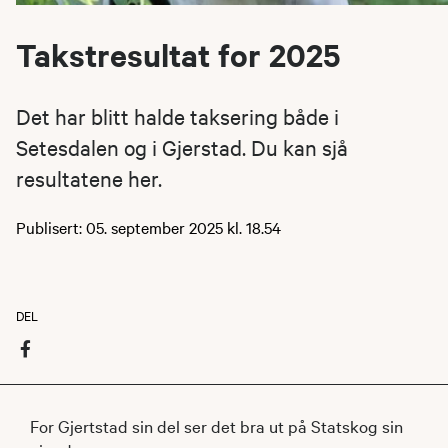
Takstresultat for 2025
Det har blitt halde taksering både i
Setesdalen og i Gjerstad. Du kan sjå
resultatene her.
Publisert: 05. september 2025 kl. 18.54
DEL
For Gjertstad sin del ser det bra ut på Statskog sin