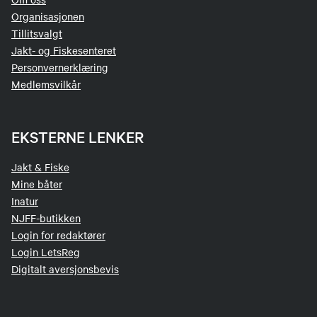
Organisasjonen
Tillitsvalgt
Jakt- og Fiskesenteret
Personvernerklæring
Medlemsvilkår
EKSTERNE LENKER
Jakt & Fiske
Mine båter
Inatur
NJFF-butikken
Login for redaktører
Login LetsReg
Digitalt aversjonsbevis