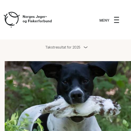
MENY
Takstresultat for 2025