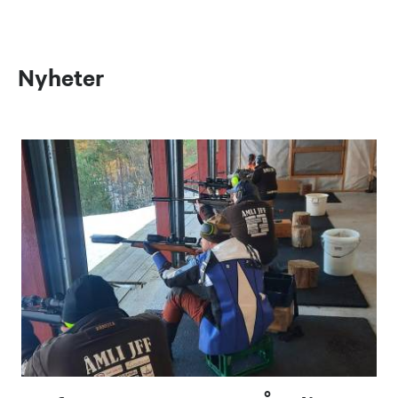
Nyheter