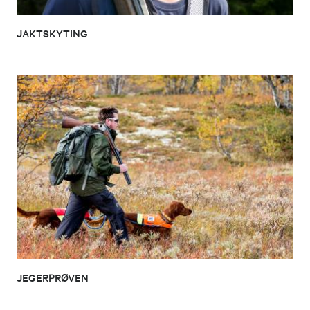
JAKTSKYTING
JEGERPRØVEN