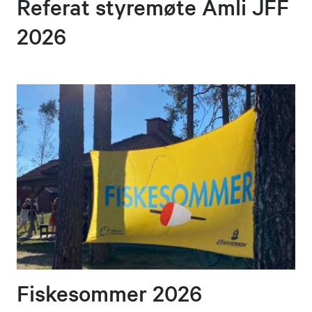
Referat styremøte Åmli JFF
2026
Fiskesommer 2026