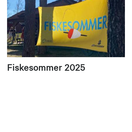
Fiskesommer 2025