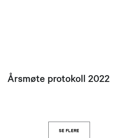
Årsmøte protokoll 2022
SE FLERE