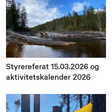
Styrereferat 15.03.2026 og
aktivitetskalender 2026