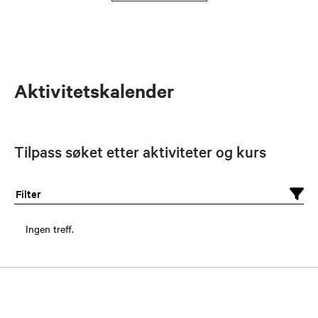
Aktivitetskalender
Tilpass søket etter aktiviteter og kurs
Filter
Ingen treff.