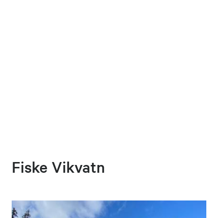
Fiske Vikvatn