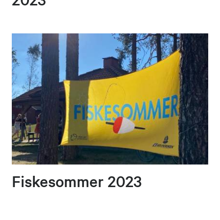
Fiskesommer 2023