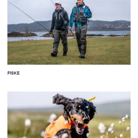
FISKE