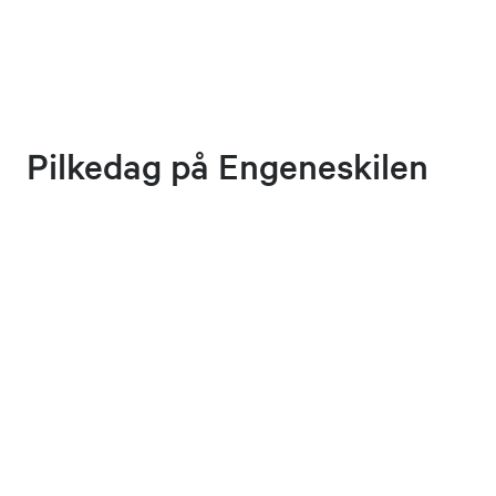
Pilkedag på Engeneskilen