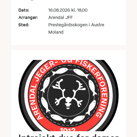
Dato:
16.08.2026 kl. 18.00
Arrangør:
Arendal JFF
Sted:
Prestegårdsskogen i Austre
Moland