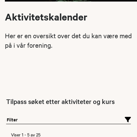
Aktivitetskalender
Her er en oversikt over det du kan være med
på i vår forening.
Tilpass søket etter aktiviteter og kurs
Filter
Viser
1
-
5
av
25