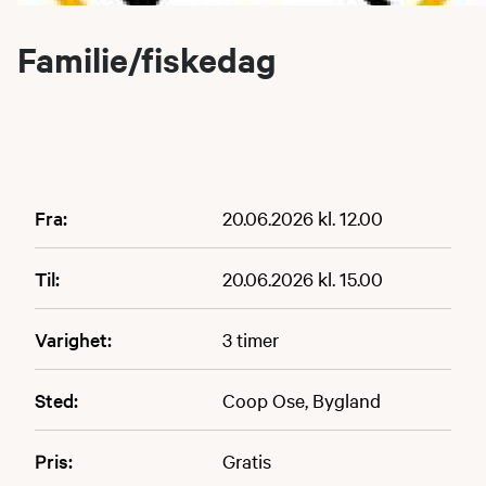
Familie/fiskedag
Fra:
20.06.2026 kl. 12.00
Til:
20.06.2026 kl. 15.00
Varighet:
3 timer
Sted:
Coop Ose, Bygland
Pris:
Gratis