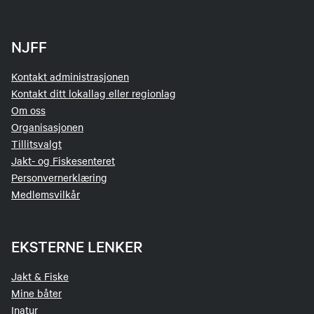
NJFF
Kontakt administrasjonen
Kontakt ditt lokallag eller regionlag
Om oss
Organisasjonen
Tillitsvalgt
Jakt- og Fiskesenteret
Personvernerklæring
Medlemsvilkår
EKSTERNE LENKER
Jakt & Fiske
Mine båter
Inatur