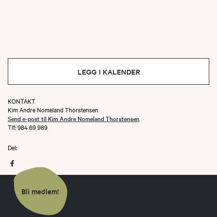
LEGG I KALENDER
KONTAKT
Kim Andre Nomeland Thorstensen
Send e-post til Kim Andre Nomeland Thorstensen
Tlf: 984 69 989
Del:
Bli medlem!