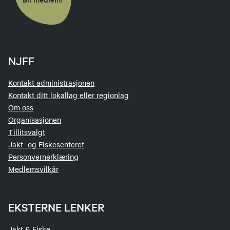
NJFF
Kontakt administrasjonen
Kontakt ditt lokallag eller regionlag
Om oss
Organisasjonen
Tillitsvalgt
Jakt- og Fiskesenteret
Personvernerklæring
Medlemsvilkår
EKSTERNE LENKER
Jakt & Fiske