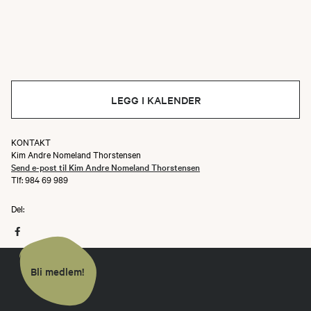
LEGG I KALENDER
KONTAKT
Kim Andre Nomeland Thorstensen
Send e-post til Kim Andre Nomeland Thorstensen
Tlf: 984 69 989
Del:
Bli medlem!