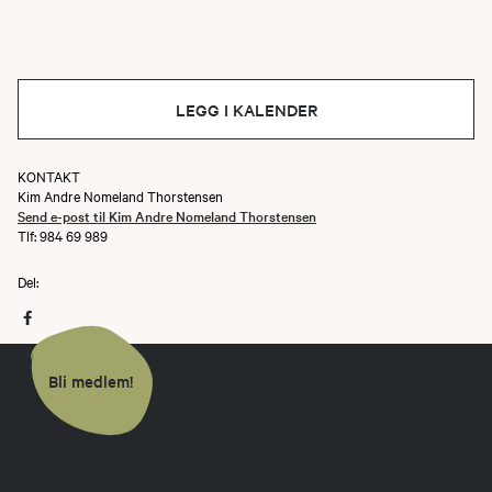
LEGG I KALENDER
KONTAKT
Kim Andre Nomeland Thorstensen
Send e-post til Kim Andre Nomeland Thorstensen
Tlf: 984 69 989
Del:
Bli medlem!