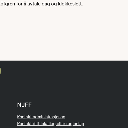
fgren for å avtale dag og klokkeslett.
NJFF
Kontakt administrasjonen
Kontakt ditt lokallag eller regionlag