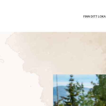
FINN DITT LOK