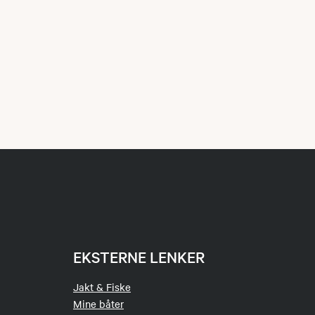
EKSTERNE LENKER
Jakt & Fiske
Mine båter