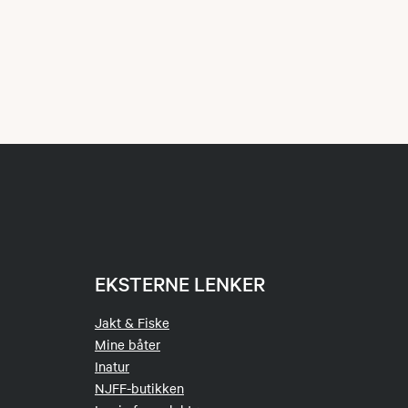
EKSTERNE LENKER
Jakt & Fiske
Mine båter
Inatur
NJFF-butikken