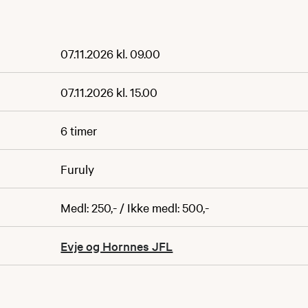
07.11.2026 kl. 09.00
07.11.2026 kl. 15.00
6 timer
Furuly
Medl: 250,- / Ikke medl: 500,-
Evje og Hornnes JFL