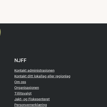
NJFF
Kontakt administrasjonen
Kontakt ditt lokallag eller regionlag
Om oss
Organisasjonen
Tillitsvalgt
Jakt- og Fiskesenteret
Personvernerklæring