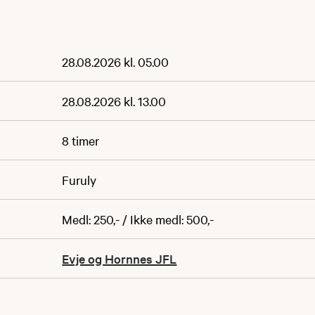
28.08.2026 kl. 05.00
28.08.2026 kl. 13.00
8 timer
Furuly
Medl: 250,- / Ikke medl: 500,-
Evje og Hornnes JFL