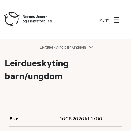
MENY
Leirdueskyting barn/ungdom
Leirdueskyting
barn/ungdom
Fra:
16.06.2026 kl. 17.00