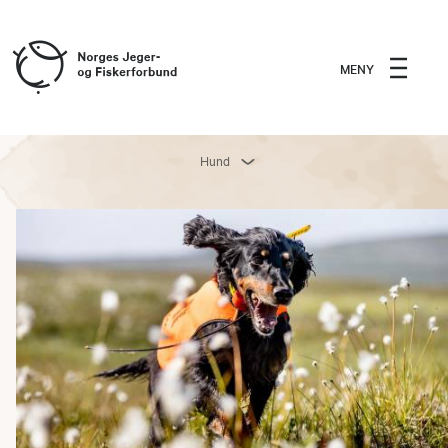
MENY
Hund