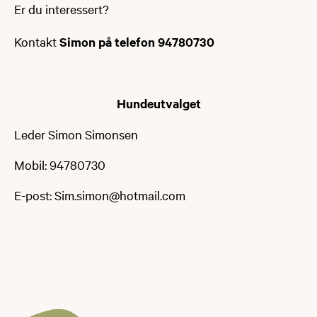
Er du interessert?
Kontakt
Simon på telefon 94780730
Hundeutvalget
Leder Simon Simonsen
Mobil: 94780730
E-post: Sim.simon@hotmail.com