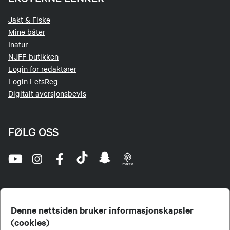
Jakt & Fiske
Mine båter
Inatur
NJFF-butikken
Login for redaktører
Login LetsReg
Digitalt aversjonsbevis
FØLG OSS
Denne nettsiden bruker informasjonskapsler
(cookies)