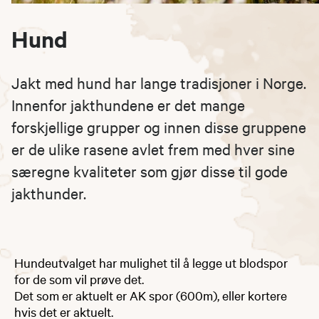
Hund
Jakt med hund har lange tradisjoner i Norge.
Innenfor jakthundene er det mange
forskjellige grupper og innen disse gruppene
er de ulike rasene avlet frem med hver sine
særegne kvaliteter som gjør disse til gode
jakthunder.
Hundeutvalget har mulighet til å legge ut blodspor
for de som vil prøve det.
Det som er aktuelt er AK spor (600m), eller kortere
hvis det er aktuelt.