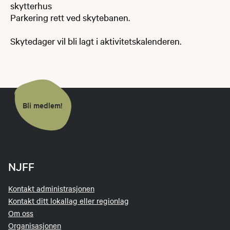
skytterhus
Parkering rett ved skytebanen.
Skytedager vil bli lagt i aktivitetskalenderen.
Bli medlem!
NJFF
Kontakt administrasjonen
Kontakt ditt lokallag eller regionlag
Om oss
Organisasjonen