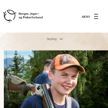
MENY
Skyting