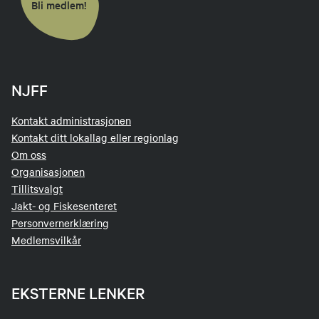
Bli medlem!
NJFF
Kontakt administrasjonen
Kontakt ditt lokallag eller regionlag
Om oss
Organisasjonen
Tillitsvalgt
Jakt- og Fiskesenteret
Personvernerklæring
Medlemsvilkår
EKSTERNE LENKER