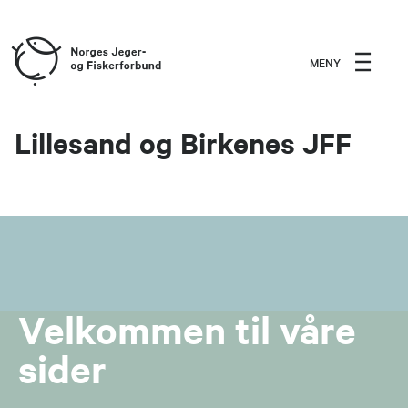
MENY
Lillesand og Birkenes JFF
Velkommen til våre
sider