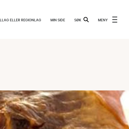
ALLAG ELLER REGIONLAG
MIN SIDE
SØK
MENY