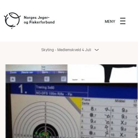
MENY
Skyting - Medlemskveld 4 Juli