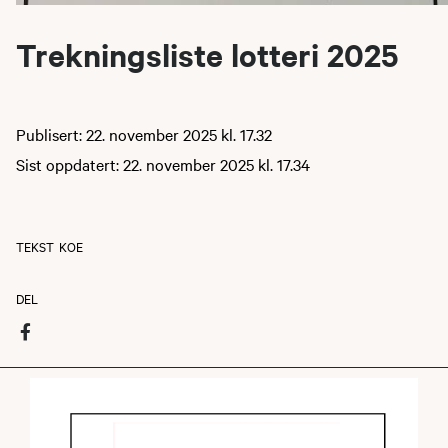
Trekningsliste lotteri 2025
Publisert: 22. november 2025 kl. 17.32
Sist oppdatert: 22. november 2025 kl. 17.34
TEKST
KOE
DEL