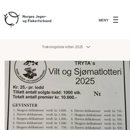
MENY
Trekningsliste lotteri 2025