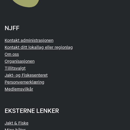
NJFF
Kontakt administrasjonen
Kontakt ditt lokallag eller regionlag
Om oss
Organisasjonen
Tillitsvalgt
Jakt- og Fiskesenteret
Personvernerklæring
Medlemsvilkår
EKSTERNE LENKER
Jakt & Fiske
Mine båter