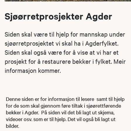
Sjøørretprosjekter Agder
Siden skal være til hjelp for mannskap under
sjøørretprosjektet vi skal ha i Agderfylket.
Siden skal også være for å vise at vi har et
prosjekt for å restaurere bekker i fylket. Meir
informasjon kommer.
Denne siden er for informasjon til lesere samt til hjelp
for de som skal gjennom føre tiltak i sjøørettførende
bekker i Agder. På siden vil det bli lagt ut skjema,
videoer osv. som er til hjelp. Det vil også bli lagt ut
bilder.