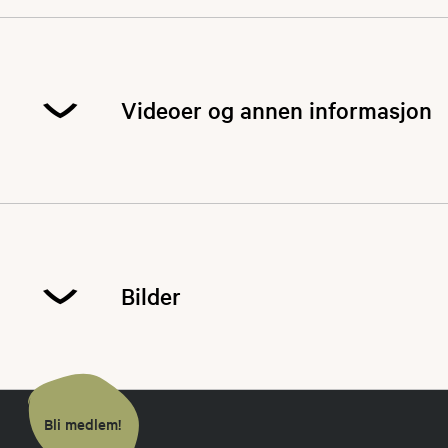
Videoer og annen informasjon
Bilder
Bli medlem!