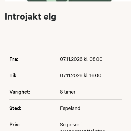
Introjakt elg
Fra:
07.11.2026 kl. 08.00
Til:
07.11.2026 kl. 16.00
Varighet:
8 timer
Sted:
Espeland
Pris:
Se priser i
arrangementteksten