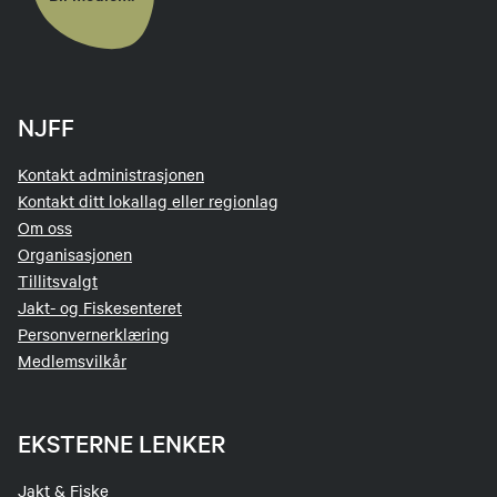
NJFF
Kontakt administrasjonen
Kontakt ditt lokallag eller regionlag
Om oss
Organisasjonen
Tillitsvalgt
Jakt- og Fiskesenteret
Personvernerklæring
Medlemsvilkår
EKSTERNE LENKER
Jakt & Fiske