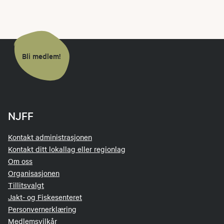
Bli medlem!
NJFF
Kontakt administrasjonen
Kontakt ditt lokallag eller regionlag
Om oss
Organisasjonen
Tillitsvalgt
Jakt- og Fiskesenteret
Personvernerklæring
Medlemsvilkår