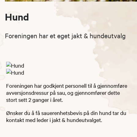
Hund
Foreningen har et eget jakt & hundeutvalg
​​Foreningen har godkjent personell til å gjennomføre
avversjonsdressur på sau, og gjennomfører dette
stort sett 2 ganger i året.
Ønsker du å få sauerenhetsbevis på din hund tar du
kontakt med leder i jakt & hundeutvalget.