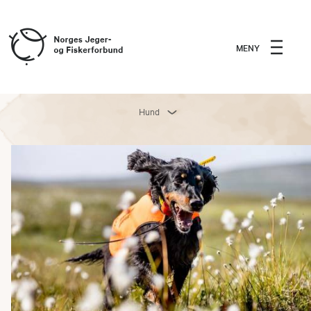
MENY
Hund