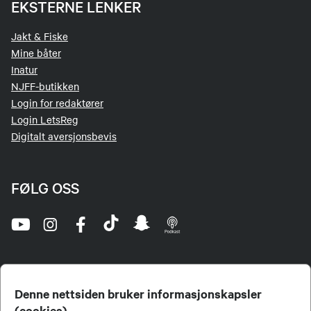
EKSTERNE LENKER
Jakt & Fiske
Mine båter
Inatur
NJFF-butikken
Login for redaktører
Login LetsReg
Digitalt aversjonsbevis
FØLG OSS
Denne nettsiden bruker informasjonskapsler
(cookies)