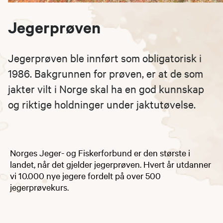
Jegerprøven
Jegerprøven ble innført som obligatorisk i
1986. Bakgrunnen for prøven, er at de som
jakter vilt i Norge skal ha en god kunnskap
og riktige holdninger under jaktutøvelse.
Norges Jeger- og Fiskerforbund er den største i
landet, når det gjelder jegerprøven. Hvert år utdanner
vi 10.000 nye jegere fordelt på over 500
jegerprøvekurs.