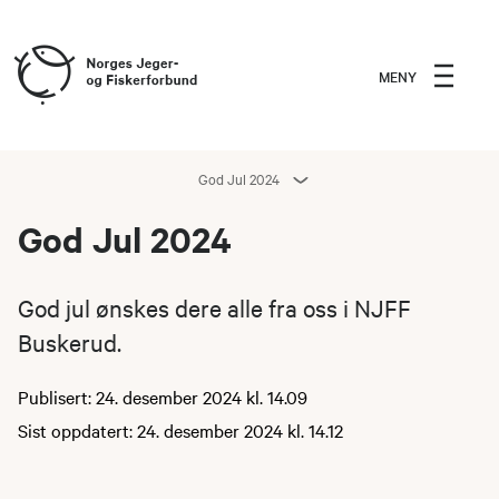
MENY
God Jul 2024
God Jul 2024
God jul ønskes dere alle fra oss i NJFF
Buskerud.
Publisert: 24. desember 2024 kl. 14.09
Sist oppdatert: 24. desember 2024 kl. 14.12