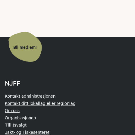
Bli medlem!
NJFF
Kontakt administrasjonen
Kontakt ditt lokallag eller regionlag
Om oss
Organisasjonen
Tillitsvalgt
Jakt- og Fiskesenteret