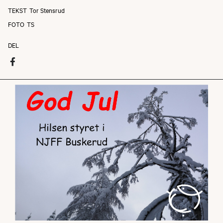
TEKST
Tor Stensrud
FOTO
TS
DEL