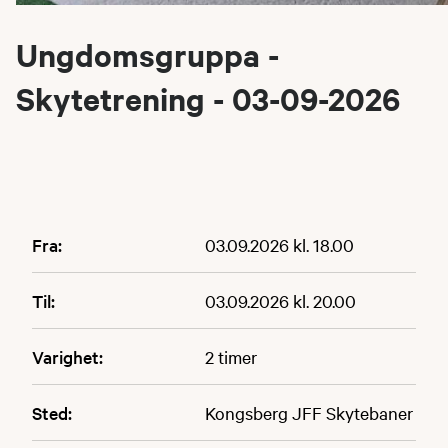
Ungdomsgruppa -
Skytetrening - 03-09-2026
Fra:
03.09.2026 kl. 18.00
Til:
03.09.2026 kl. 20.00
Varighet:
2 timer
Sted:
Kongsberg JFF Skytebaner