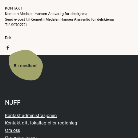
KONTAKT
Kenneth Medalen Hansen Ansvarlig for delskjema
Send e-post til Kenneth Medalen Hansen Ansvarlig for delskjema
Tlf: 99702721
Del:
Bli medlem!
NJFF
Kontakt administrasjonen
Kontakt ditt lokallag eller regionlag
Om oss
Organisasjonen