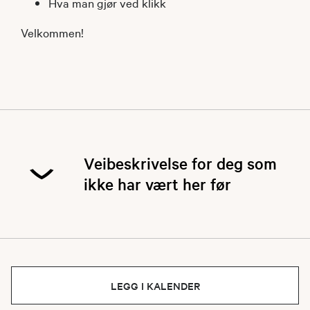
Hva man gjør ved klikk
Velkommen!
Veibeskrivelse for deg som
ikke har vært her før
LEGG I KALENDER