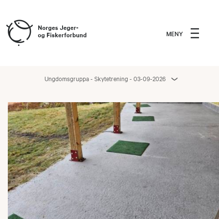
MENY
Ungdomsgruppa - Skytetrening - 03-09-2026