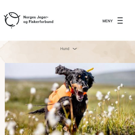
MENY
Hund