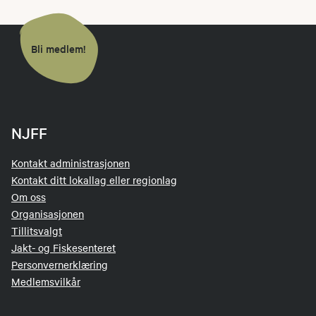
Bli medlem!
NJFF
Kontakt administrasjonen
Kontakt ditt lokallag eller regionlag
Om oss
Organisasjonen
Tillitsvalgt
Jakt- og Fiskesenteret
Personvernerklæring
Medlemsvilkår