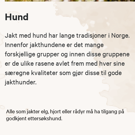
Hund
Jakt med hund har lange tradisjoner i Norge.
Innenfor jakthundene er det mange
forskjellige grupper og innen disse gruppene
er de ulike rasene avlet frem med hver sine
særegne kvaliteter som gjør disse til gode
jakthunder.
Alle som jakter elg, hjort eller rådyr må ha tilgang på
godkjent ettersøkshund.