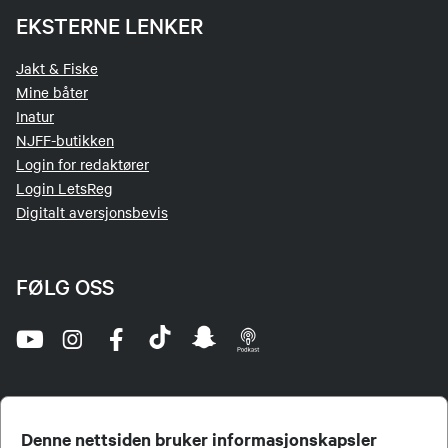
EKSTERNE LENKER
Jakt & Fiske
Mine båter
Inatur
NJFF-butikken
Login for redaktører
Login LetsReg
Digitalt aversjonsbevis
FØLG OSS
Denne nettsiden bruker informasjonskapsler