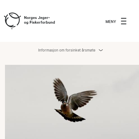
MENY
Informasjon om forsinket årsmøte