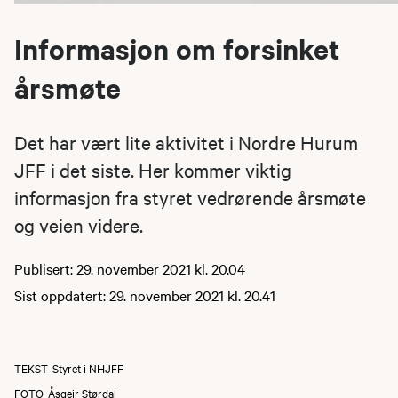
Informasjon om forsinket
årsmøte
Det har vært lite aktivitet i Nordre Hurum
JFF i det siste. Her kommer viktig
informasjon fra styret vedrørende årsmøte
og veien videre.
Publisert: 29. november 2021 kl. 20.04
Sist oppdatert: 29. november 2021 kl. 20.41
TEKST
Styret i NHJFF
FOTO
Åsgeir Størdal