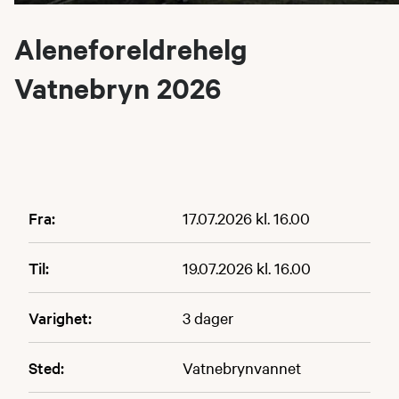
Aleneforeldrehelg
Vatnebryn 2026
Fra:
17.07.2026 kl. 16.00
Til:
19.07.2026 kl. 16.00
Varighet:
3 dager
Sted:
Vatnebrynvannet